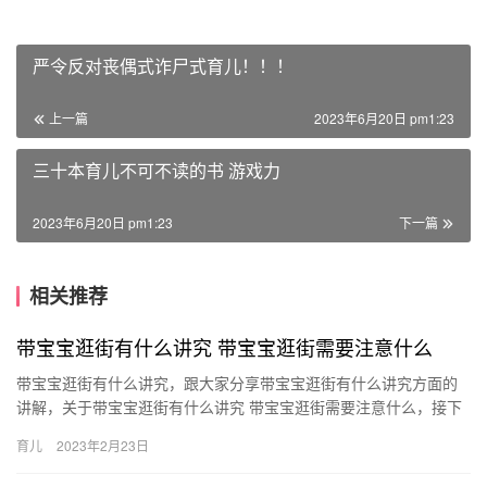
严令反对丧偶式诈尸式育儿！！！
上一篇
2023年6月20日 pm1:23
三十本育儿不可不读的书 游戏力
2023年6月20日 pm1:23
下一篇
相关推荐
带宝宝逛街有什么讲究 带宝宝逛街需要注意什么
带宝宝逛街有什么讲究，跟大家分享带宝宝逛街有什么讲究方面的
讲解，关于带宝宝逛街有什么讲究 带宝宝逛街需要注意什么，接下
来带大家一起了解。 1、出门前带上必要的尿不湿、食物以及餐
育儿
2023年2月23日
带…