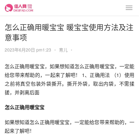
怎么正确用暖宝宝 暖宝宝使用方法及注
意事项
2023年6月20日 pm1:23
•
育儿
•
怎么正确用暖宝宝，如果想知道怎么正确用暖宝宝，一定能
给您带来帮助的，一起来了解吧！ 1、正确用法 （1）使用
之前将真空包装外袋撕开。撕开外袋，取出内袋，不需揉
搓，并剥离后面
怎么正确用暖宝宝
如果想知道怎么正确用暖宝宝，一定能给您带来帮助的，一
起来了解吧！