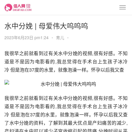
水中分娩 | 母爱伟大呜呜呜
2023年6月23日 pm1:24
•
育儿
•
我很早之前就看到过有关水中分娩的视频,很有好感。不知
道是不是因为电影看的,我总觉得在手术台上生孩子冰冷
冷 但是泡在37度的水里，就像泡澡一样。怀孕以后我又查
我很早之前就看到过有关水中分娩的视频,很有好感。不知
道是不是因为电影看的,我总觉得在手术台上生孩子冰冷
冷 但是泡在37度的水里，就像泡澡一样。怀孕以后我又查
了水中分娩的资料，了解到其最大优点是产妇痛苦的减少,
产妇浸在水中可以减少子宫收缩引起的阵痛,分娩时间从平