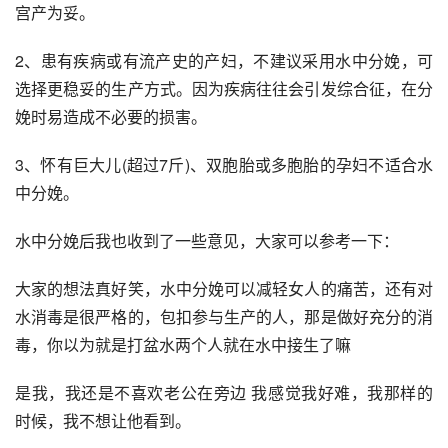
宫产为妥。
2、患有疾病或有流产史的产妇，不建议采用水中分娩，可
选择更稳妥的生产方式。因为疾病往往会引发综合征，在分
娩时易造成不必要的损害。
3、怀有巨大儿(超过7斤)、双胞胎或多胞胎的孕妇不适合水
中分娩。
水中分娩后我也收到了一些意见，大家可以参考一下：
大家的想法真好笑，水中分娩可以减轻女人的痛苦，还有对
水消毒是很严格的，包扣参与生产的人，那是做好充分的消
毒，你以为就是打盆水两个人就在水中接生了嘛
是我，我还是不喜欢老公在旁边 我感觉我好难，我那样的
时候，我不想让他看到。