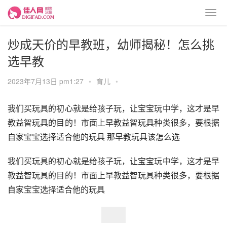
炒成天价的早教班，幼师揭秘！怎么挑
选早教
2023年7月13日 pm1:27
•
育儿
•
我们买玩具的初心就是给孩子玩，让宝宝玩中学，这才是早
教益智玩具的目的！市面上早教益智玩具种类很多，要根据
自家宝宝选择适合他的玩具 那早教玩具该怎么选 
我们买玩具的初心就是给孩子玩，让宝宝玩中学，这才是早
教益智玩具的目的！市面上早教益智玩具种类很多，要根据
自家宝宝选择适合他的玩具