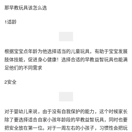
那早教玩具该怎么选
1适龄
根据宝宝点年龄为他选择适当的儿童玩具，有助于宝宝发展
肢体技能，促进身心健康！选择合适的早教益智玩具也能满
足他们的不同需求
2安全
对于婴幼儿来说，由于没有自我保护的能力，这个时候家长
除了要选择适合自家小孩年龄段的早教益智玩具，同时也要
把安全放在第一位。对于一周左右的小孩子，习惯性会把玩