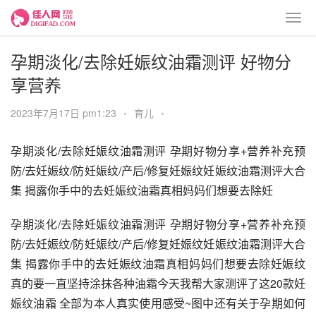
孕期淡化/去除妊娠纹油霜测评 好物分
享营养
2023年7月17日 pm1:23
•
育儿
•
孕期淡化/去除妊娠纹油霜测评 孕期好物分享+营养补充预
防/去妊娠纹/防妊娠纹/产后/修复妊娠纹妊娠纹油霜测评大合
集 揭露你手中的去妊娠纹油霜真相妈妈们想要去除妊
孕期淡化/去除妊娠纹油霜测评 孕期好物分享+营养补充预
防/去妊娠纹/防妊娠纹/产后/修复妊娠纹妊娠纹油霜测评大合
集 揭露你手中的去妊娠纹油霜真相妈妈们想要去除妊娠纹
真的要一直坚持涂抹各种油霜今天我帮大家测评了这20款妊
娠纹油霜 全部为本人真实使用感受~图中还有关于孕期如何