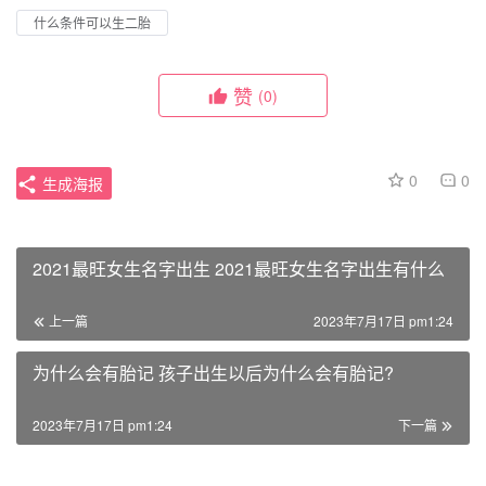
什么条件可以生二胎
赞
(0)
0
0
生成海报
2021最旺女生名字出生 2021最旺女生名字出生有什么
上一篇
2023年7月17日 pm1:24
为什么会有胎记 孩子出生以后为什么会有胎记?
2023年7月17日 pm1:24
下一篇