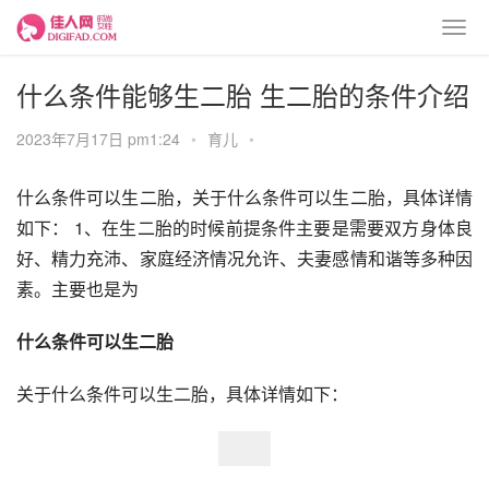
什么条件能够生二胎 生二胎的条件介绍
2023年7月17日 pm1:24
•
育儿
•
什么条件可以生二胎，关于什么条件可以生二胎，具体详情
如下： 1、在生二胎的时候前提条件主要是需要双方身体良
好、精力充沛、家庭经济情况允许、夫妻感情和谐等多种因
素。主要也是为
什么条件可以生二胎
关于什么条件可以生二胎，具体详情如下：