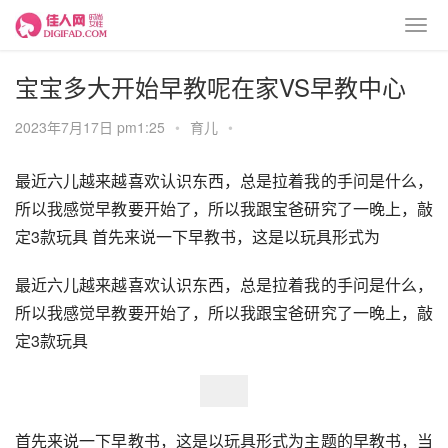
宝宝多大开始早教呢在家VS早教中心
2023年7月17日 pm1:25
•
育儿
•
最近六儿越来越喜欢认识东西，总是拉着我的手问是什么，
所以我感觉早教要开始了，所以我跟宝爸研究了一晚上，敲
定3款玩具 首先来说一下早教书，这是以玩具形式为
最近六儿越来越喜欢认识东西，总是拉着我的手问是什么，
所以我感觉早教要开始了，所以我跟宝爸研究了一晚上，敲
定3款玩具
首先来说一下早教书，这是以玩具形式为主题的早教书，当