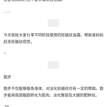
……
今天就给大家分享不同阶段使用的妊娠纹油霜，帮助准妈妈
赶走妊娠纹烦劳。
~
跑步
跑步不仅能够锻炼身体，对淡化妊娠纹也有一定的帮助。跑
步能将局部脂肪转化为肌肉，淡化臀部及大腿的肥胖纹。
 23