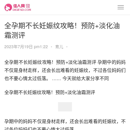
全孕期不长妊娠纹攻略！预防+淡化油
霜测评
2023年7月19日 pm1:22
•
育儿
•
全孕期不长妊娠纹攻略！预防+淡化油霜测评 孕期中的妈妈
不仅是身材走样，还会长出难看的妊娠纹，不过各位妈妈们
也不要心情太过低落。 …… 今天就给大家分享不同
全孕期不长妊娠纹攻略！预防+淡化油霜测评
孕期中的妈妈不仅是身材走样，还会长出难看的妊娠纹，不
过各位妈妈们也不要心情太过低落。