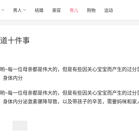
男人
结婚
美容
育儿
购物
运动
道十件事
哟~每一位母亲都是伟大的，但是有些因关心宝宝而产生的过分
，身体内分
哟~每一位母亲都是伟大的，但是有些因关心宝宝而产生的过分
，身体内分泌激素骤降导致，以及带孩子的辛苦，需要妈咪和家