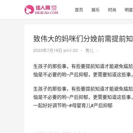
首页
娱乐
时尚
明星
致伟大的妈咪们分娩前需提前知
2023年7月19日 pm1:23
•
育儿
•
生孩子的那些事，有些要提前知道才能避免尴尬
恼是不必要的哟~产后抑郁，更需要知道这些事
生孩子的那些事，有些要提前知道才能避免尴尬
恼是不必要的哟~产后抑郁，更需要知道这些事
一起好好调节哟~#母婴育儿#产后抑郁