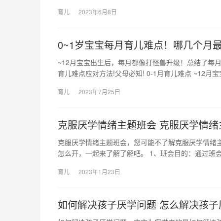
育儿
2023年6月8日
0~1岁宝宝每月育儿难点！哪几个月
~12月宝宝出生后，每月都像打怪兽升级！总结了每月
育儿难点应对方法!父母必知! 0-1月育儿难点 ~12月
育儿
2023年7月25日
克服厌学情绪主题班会 克服厌学情绪
克服厌学情绪主题班会，您可能不了解克服厌学情绪
怎么开，一起来了解了解吧。 1、班会目的：通过班会
育儿
2023年1月23日
如何解决孩子厌学问题 怎么解决孩子