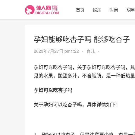
首页
娱乐
时尚
明星
孕妇能够吃杏子吗 能够吃杏子
2023年7月27日 pm1:22
•
育儿
•
孕妇可以吃杏子吗，关于孕妇可以吃杏子吗，具
见的水果，酸甜多汁，不含脂肪，是一种低热量
孕妇可以吃杏子吗
关于孕妇可以吃杏子吗，具体详情如下：
1、孕妇可以吃杏子，但是注意要少吃。杏是一