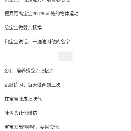
摆弄距离宝宝20-25cm处的物体运动
给宝宝做婴儿抚摸
和宝宝说话，一遍遍叫他的名字
2月：培养感受力记忆力
趴卧练习，每天做两到三次
在宝宝肚皮上吹气
吐舌头让他模仿
宝宝发出“啊啊”，要回应他