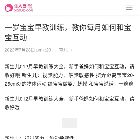
一岁宝宝早教训练，教你每月如何和宝
宝互动
2023年7月28日 pm1:23
•
育儿
•
新生儿012月早教训练大全，新手爸妈如何和宝宝互动，请
收好哦 新生儿：视觉能力、触觉敏感性 摆弄距离宝宝20-
25cm处的物体运动 给宝宝做婴儿抚摸 和宝宝说话，一遍遍
新生儿012月早教训练大全，新手爸妈如何和宝宝互动，请
收好哦
新生儿：视觉能力、触觉敏感性