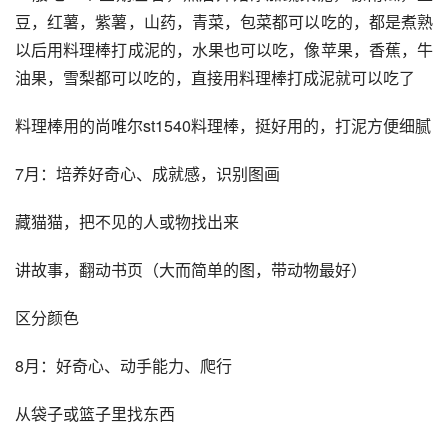
豆，红薯，紫薯，山药，青菜，包菜都可以吃的，都是煮熟
以后用料理棒打成泥的，水果也可以吃，像苹果，香蕉，牛
油果，雪梨都可以吃的，直接用料理棒打成泥就可以吃了
料理棒用的尚唯尔st1540料理棒，挺好用的，打泥方便细腻
7月：培养好奇心、成就感，识别图画
藏猫猫，把不见的人或物找出来
讲故事，翻动书页（大而简单的图，带动物最好）
区分颜色
8月：好奇心、动手能力、爬行
从袋子或篮子里找东西