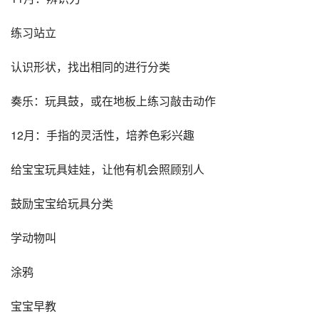
练习站立
认识形状，找出相同的进行分类
奏乐：玩具鼓，或在地板上练习敲击动作
12月：手指的灵活性，培养色彩兴趣
给宝宝玩具娃娃，让他有机会照顾别人
鼓励宝宝给玩具分类
学动物叫
涂鸦
宝宝早教