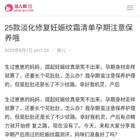
25款淡化修复妊娠纹霜清单孕期注意保
养哦
2023年8月1日 pm1:26
•
育儿
•
生过崽崽的妈妈，提起妊娠纹真是笑不出来。孕期身材走样
就算了，还要长个花肚肚，怎么办？我孕期蛮注意保养护理
的，但是肚肚还是长了不少纹路。幸好我机灵，产后
生过崽崽的妈妈，提起妊娠纹真是笑不出来。孕期身材走样
就算了，还要长个花肚肚，怎么办？我孕期蛮注意保养护理
的，但是肚肚还是长了不少纹路。幸好我机灵，产后有点精
力就开始修 复之路，现在没有了。今天，来和大家分享我
孕期产后用过的妊娠纹霜测评，妈咪们准备好了吗？