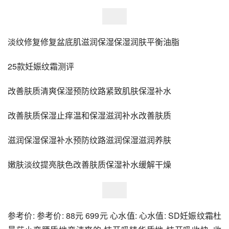
淡纹修复修复盆底肌滋润保湿保湿润肤平衡油脂
25款妊娠纹霜测评
改善肤质清爽保湿预防纹路紧致肌肤保湿补水
改善肤质保湿止痒温和保湿滋润补水改善肤质
滋润保湿保湿补水预防纹路滋润保湿滋润养肤
嫩肤淡纹提亮肤色改善肤质保湿补水缓解干燥
参考价: 参考价: 88元 699元 心水值: 心水值: SD妊娠纹霜杜