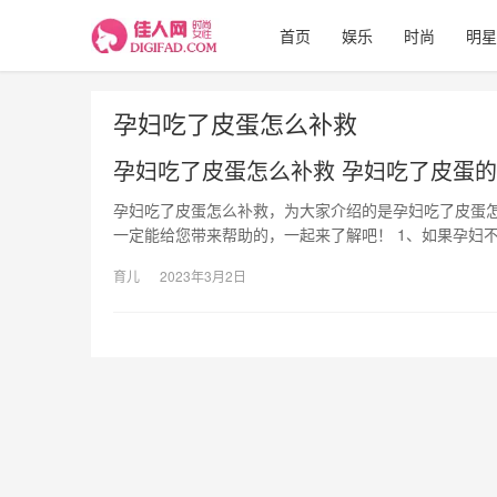
首页
娱乐
时尚
明星
孕妇吃了皮蛋怎么补救
孕妇吃了皮蛋怎么补救 孕妇吃了皮蛋
孕妇吃了皮蛋怎么补救，为大家介绍的是孕妇吃了皮蛋怎
一定能给您带来帮助的，一起来了解吧！ 1、如果孕妇不
育儿
2023年3月2日