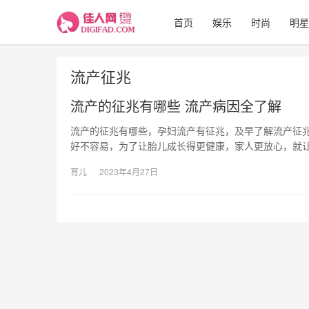
首页
娱乐
时尚
明星
流产征兆
流产的征兆有哪些 流产病因全了解
流产的征兆有哪些，孕妇流产有征兆，及早了解流产征兆
好不容易，为了让胎儿成长得更健康，家人更放心，就
育儿
2023年4月27日