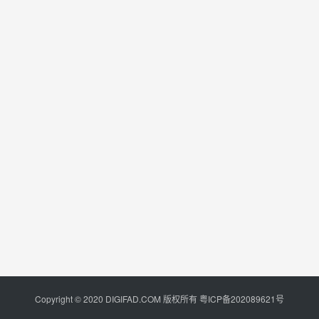
Copyright © 2020 DIGIFAD.COM 版权所有
粤ICP备202089621号