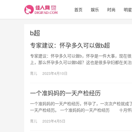
首页
娱乐
时尚
明星
b超
专家建议：怀孕多久可以做b超
专家建议：怀孕多久可以做b，怀孕是一件大事，现在
上，那么怀孕多久可以做b超？这也是很多孕妇都在关注
育儿
2023年4月10日
一个准妈妈的一天产检经历
一个准妈妈的一天产检经历，怀孕了，一次次产检就成
一天产检经历。 一个准妈妈的一天产检经历 十月怀
育儿
2023年4月5日