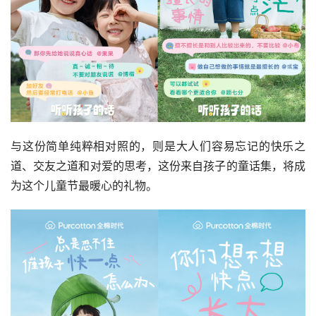
与这份简单纯粹相对照的，则是大人们容易忘记的快乐之
道、交友之道和对爱的思考，这份来自孩子的童话集，将成
为这个儿童节最暖心的礼物。