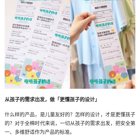
从孩子的需求出发，做「更懂孩子的设计」
什么样的产品，是儿童友好的？怎样的设计，才是更懂孩子
的？对于全棉时代来说，一切从孩子的需求出发，把安全第
一、多维舒适作为产品的标准。