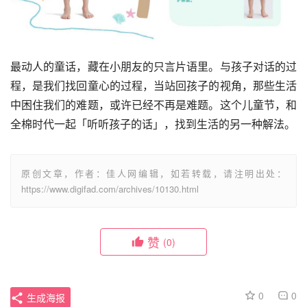
最动人的童话，藏在小朋友的只言片语里。与孩子对话的过
程，是我们找回童心的过程，当站回孩子的视角，那些生活
中困住我们的难题，或许已经不再是难题。这个儿童节，和
全棉时代一起「听听孩子的话」，找到生活的另一种解法。
原创文章，作者：佳人网编辑，如若转载，请注明出处：
https://www.digifad.com/archives/10130.html
赞
(0)
0
0
生成海报