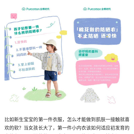
比如新生宝宝的第一件衣服，怎么才能做到肌肤一接触就喜
欢的软？当女孩长大了，第一件小内衣该如何适应初发育的