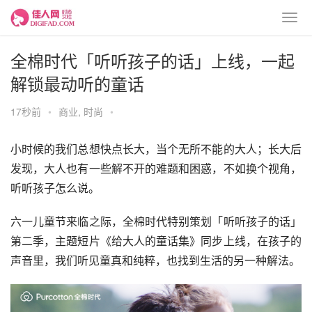
全棉时代「听听孩子的话」上线，一起
解锁最动听的童话
17秒前
•
商业
,
时尚
•
小时候的我们总想快点长大，当个无所不能的大人；长大后
发现，大人也有一些解不开的难题和困惑，不如换个视角，
听听孩子怎么说。
六一儿童节来临之际，全棉时代特别策划「听听孩子的话」
第二季，主题短片《给大人的童话集》同步上线，在孩子的
声音里，我们听见童真和纯粹，也找到生活的另一种解法。