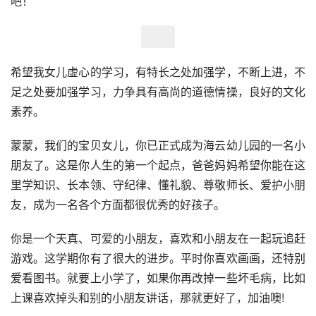
吧！
希望我女儿虚心的学习，有特长之处加强学，不断上进，不
足之处要加强学习，力争具有高尚的道德情操，良好的文化
素养。
蒙蒙，我们的宝贝女儿，你已正式成为海云幼儿园的一名小
朋友了。这是你人生的第一个起点，爸爸妈妈希望你能在这
里学知识、长本领、守纪律、懂礼貌、尊敬师长、爱护小朋
友，成为一名各个方面都很优秀的好孩子。
你是一个天真、可爱的小朋友，喜欢和小朋友在一起玩追赶
游戏。这学期你有了很大的进步。平时你喜欢画画，还特别
爱看图书。就要上小学了，如果你再改掉一些坏毛病，比如
上课喜欢掉头和别的小朋友讲话，那就更好了，加油噢!