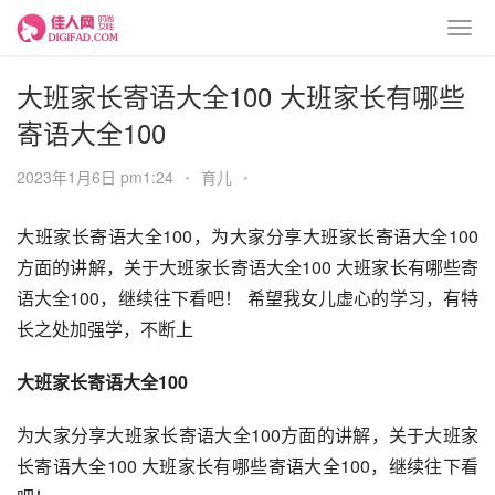
大班家长寄语大全100 大班家长有哪些
寄语大全100
2023年1月6日 pm1:24
•
育儿
•
大班家长寄语大全100，为大家分享大班家长寄语大全100
方面的讲解，关于大班家长寄语大全100 大班家长有哪些寄
语大全100，继续往下看吧！ 希望我女儿虚心的学习，有特
长之处加强学，不断上
大班家长寄语大全100
为大家分享大班家长寄语大全100方面的讲解，关于大班家
长寄语大全100 大班家长有哪些寄语大全100，继续往下看