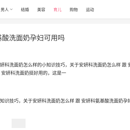
男人
结婚
美容
育儿
购物
运动
基酸洗面奶孕妇可用吗
妍科洗面奶怎么样的小知识技巧，关于安妍科洗面奶怎么样 跟 
 安妍科洗面奶挺好用的，这是一
知识技巧，关于安妍科洗面奶怎么样 跟 安妍科氨基酸洗面奶孕