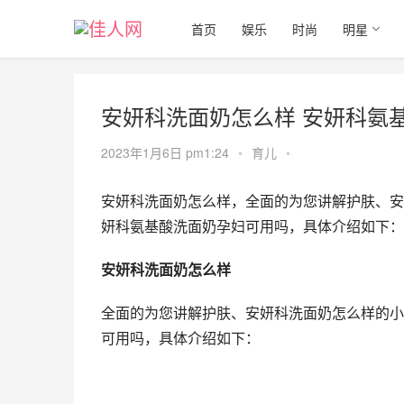
首页
娱乐
时尚
明星
安妍科洗面奶怎么样 安妍科氨
2023年1月6日 pm1:24
•
育儿
•
安妍科洗面奶怎么样，全面的为您讲解护肤、安
妍科氨基酸洗面奶孕妇可用吗，具体介绍如下：
安妍科洗面奶怎么样
全面的为您讲解护肤、安妍科洗面奶怎么样的小
可用吗，具体介绍如下：