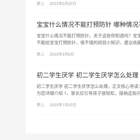
育儿
2023年5月30日
宝宝什么情况不能打预防针 哪种情况
宝宝什么情况不能打预防针，关于这些你知道吗？宝
不能给宝宝打预防针，很不错的经验小知识，建议收藏
育儿
2023年3月9日
初二学生厌学 初二学生厌学怎么处理
初二学生厌学 初二学生厌学怎么处理，正文核心导读
为您详细介绍 1、家长应引导孩子放轻松，接纳这些
育儿
2023年1月20日