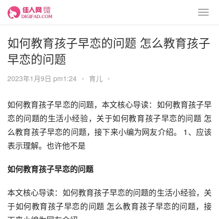
如何教育孩子早恋的问题 怎么教育孩子
早恋的问题
2023年1月9日 pm1:24
•
育儿
•
如何教育孩子早恋的问题，本文核心导读：如何教育孩子早
恋的问题的生活小经验，关于如何教育孩子早恋的问题 怎
么教育孩子早恋的问题，接下来小编为网友介绍。 1、应该
表示理解。也许他不是
如何教育孩子早恋的问题
本文核心导读：如何教育孩子早恋的问题的生活小经验，关
于如何教育孩子早恋的问题 怎么教育孩子早恋的问题，接