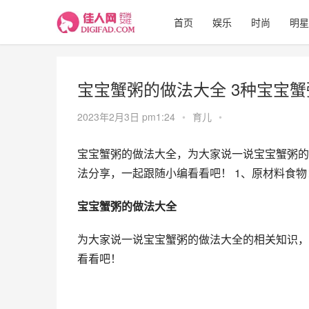
首页
娱乐
时尚
明星
宝宝蟹粥的做法大全 3种宝宝
2023年2月3日 pm1:24
•
育儿
•
宝宝蟹粥的做法大全，为大家说一说宝宝蟹粥的
法分享，一起跟随小编看看吧！ 1、原材料食物
宝宝蟹粥的做法大全
为大家说一说宝宝蟹粥的做法大全的相关知识，
看看吧！