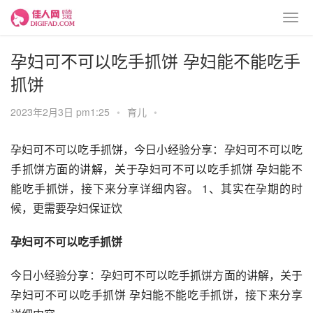
孕妇可不可以吃手抓饼 孕妇能不能吃手
抓饼
2023年2月3日 pm1:25
•
育儿
•
孕妇可不可以吃手抓饼，今日小经验分享：孕妇可不可以吃
手抓饼方面的讲解，关于孕妇可不可以吃手抓饼 孕妇能不
能吃手抓饼，接下来分享详细内容。 1、其实在孕期的时
候，更需要孕妇保证饮
孕妇可不可以吃手抓饼
今日小经验分享：孕妇可不可以吃手抓饼方面的讲解，关于
孕妇可不可以吃手抓饼 孕妇能不能吃手抓饼，接下来分享