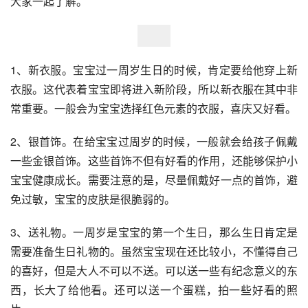
大家一起了解。
1、新衣服。宝宝过一周岁生日的时候，肯定要给他穿上新
衣服。这代表着宝宝即将进入新阶段，所以新衣服在其中非
常重要。一般会为宝宝选择红色元素的衣服，喜庆又好看。 
2、银首饰。在给宝宝过周岁的时候，一般就会给孩子佩戴
一些金银首饰。这些首饰不但有好看的作用，还能够保护小
宝宝健康成长。需要注意的是，尽量佩戴好一点的首饰，避
免过敏，宝宝的皮肤是很脆弱的。 
3、送礼物。一周岁是宝宝的第一个生日，那么生日肯定是
需要准备生日礼物的。虽然宝宝现在还比较小，不懂得自己
的喜好，但是大人不可以不送。可以送一些有纪念意义的东
西，长大了给他看。还可以送一个蛋糕，拍一些好看的照