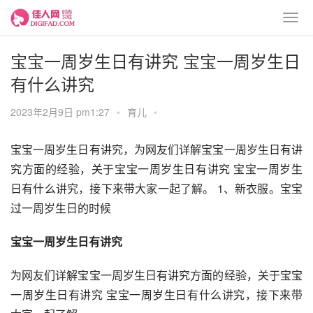
宝宝一周岁生日有讲究 宝宝一周岁生日
有什么讲究
2023年2月9日 pm1:27
•
育儿
•
宝宝一周岁生日有讲究，为网友们详解宝宝一周岁生日有讲
究方面的经验，关于宝宝一周岁生日有讲究 宝宝一周岁生
日有什么讲究，接下来带大家一起了解。 1、新衣服。宝宝
过一周岁生日的时候
宝宝一周岁生日有讲究
为网友们详解宝宝一周岁生日有讲究方面的经验，关于宝宝
一周岁生日有讲究 宝宝一周岁生日有什么讲究，接下来带