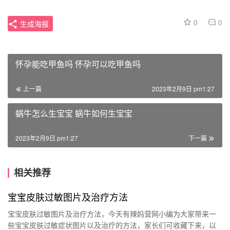
0
0
生成海报
怀孕能吃甲鱼吗 怀孕可以吃甲鱼吗
上一篇
2023年2月9日 pm1:27
蜗牛怎么生宝宝 蜗牛如何生宝宝
2023年2月9日 pm1:27
下一篇
相关推荐
宝宝皮肤过敏图片及治疗方法
宝宝皮肤过敏图片及治疗方法，今天有辣妈营网小编为大家带来一
些宝宝皮肤过敏症状图片以及治疗的方法，家长们可收藏下来，以