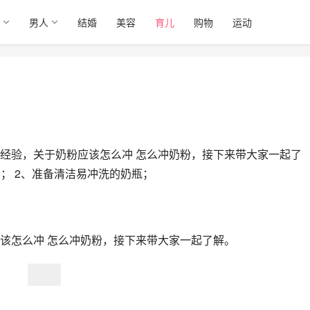
男人
结婚
美容
育儿
购物
运动
经验，关于奶粉应该怎么冲 怎么冲奶粉，接下来带大家一起了
用； 2、准备清洁易冲洗的奶瓶；
该怎么冲 怎么冲奶粉，接下来带大家一起了解。