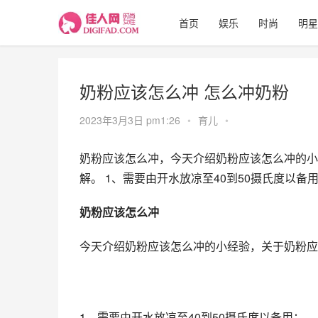
首页
娱乐
时尚
明星
奶粉应该怎么冲 怎么冲奶粉
2023年3月3日 pm1:26
•
育儿
•
奶粉应该怎么冲，今天介绍奶粉应该怎么冲的小
解。 1、需要由开水放凉至40到50摄氏度以备
奶粉应该怎么冲
今天介绍奶粉应该怎么冲的小经验，关于奶粉应
1、需要由开水放凉至40到50摄氏度以备用；