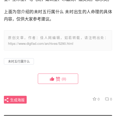
上面为您介绍的未时五行属什么 未时出生的人命理的具体
内容，仅供大家参考建议。
原创文章，作者：佳人网编辑，如若转载，请注明出处：
https://www.digifad.com/archives/5290.html
未时五行属什么
赞
(0)
0
0
生成海报