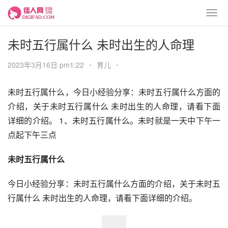
未时五行属什么 未时出生的人命理
2023年3月16日 pm1:22
•
育儿
•
未时五行属什么，今日小经验分享：未时五行属什么方面的
介绍，关于未时五行属什么 未时出生的人命理，请看下面
详细的介绍。 1、未时五行属什么。未时就是一天中下午一
点起下午三点
未时五行属什么
今日小经验分享：未时五行属什么方面的介绍，关于未时五
行属什么 未时出生的人命理，请看下面详细的介绍。