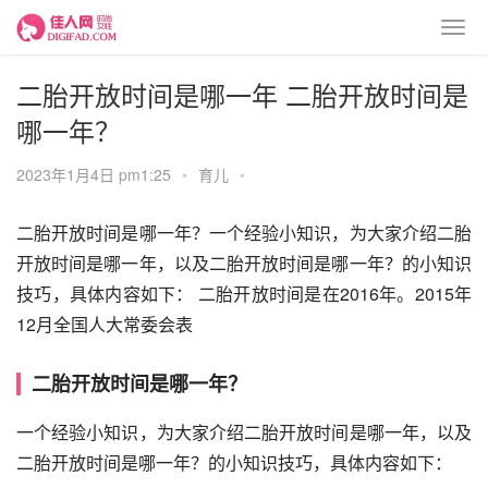
二胎开放时间是哪一年 二胎开放时间是
哪一年？
2023年1月4日 pm1:25
•
育儿
•
二胎开放时间是哪一年？一个经验小知识，为大家介绍二胎
开放时间是哪一年，以及二胎开放时间是哪一年？的小知识
技巧，具体内容如下： 二胎开放时间是在2016年。2015年
12月全国人大常委会表
二胎开放时间是哪一年？
一个经验小知识，为大家介绍二胎开放时间是哪一年，以及
二胎开放时间是哪一年？的小知识技巧，具体内容如下：