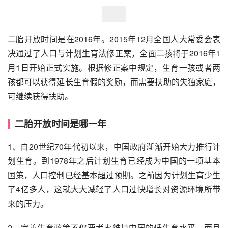
二胎开放时间是在2016年。2015年12月全国人大常委会表
决通过了人口与计划生育法修正案，全面二孩将于2016年1
月1日开始正式实施。根据修正案中规定，生育一孩或者两
孩都可以获得延长生育假的奖励，而需要扶助的失独家庭，
可继续获得扶助。
二胎开放时间是哪一年
1、自20世纪70年代初以来，中国政府渐渐开始大力推行计
划生育。到1978年之后计划生育已经成为中国的一项基本
国策，人口控制已经基本超过预期。之前因为计划生育少生
了4亿多人，这就大大减轻了人口过快增长对资源环境所带
来的压力。
2、完善生育政策不仅要考虑维持中国的低生育水平，而且