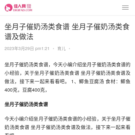
坐月子催奶汤类食谱 坐月子催奶汤类食
谱及做法
2023年3月29日 pm1:21
•
育儿
•
坐月子催奶汤类食谱，今天小编介绍坐月子催奶汤类食谱的
小经验，关于坐月子催奶汤类食谱 坐月子催奶汤类食谱及
做法，接下来一起来看看吧。 1、鲫鱼豆腐汤 食材：鲫鱼
400克，豆腐400克，
坐月子催奶汤类食谱
今天小编介绍坐月子催奶汤类食谱的小经验，关于坐月子催
奶汤类食谱 坐月子催奶汤类食谱及做法，接下来一起来看