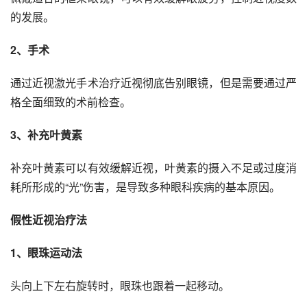
的发展。
2、手术
通过近视激光手术治疗近视彻底告别眼镜，但是需要通过严
格全面细致的术前检查。
3、补充叶黄素
补充叶黄素可以有效缓解近视，叶黄素的摄入不足或过度消
耗所形成的“光”伤害，是导致多种眼科疾病的基本原因。
假性近视治疗法
1、眼珠运动法
头向上下左右旋转时，眼珠也跟着一起移动。