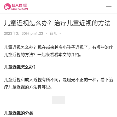
儿童近视怎么办？治疗儿童近视的方法
2023年3月30日 pm1:23
•
育儿
•
儿童近视怎么办？现在越来越多小孩子近视了，有哪些治疗
儿童近视的方法？一起来看看本文的介绍。
儿童近视怎么办？
儿童近视和成人近视有所不同，是屈光不正的一种，看下治
疗儿童近视的方法有哪些。
儿童近视的分类