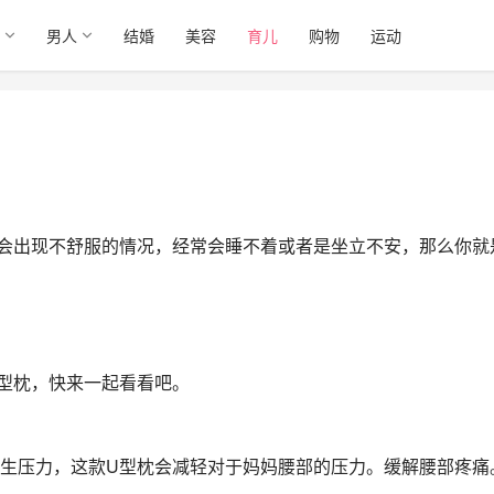
男人
结婚
美容
育儿
购物
运动
会出现不舒服的情况，经常会睡不着或者是坐立不安，那么你就
型枕，快来一起看看吧。
生压力，这款U型枕会减轻对于妈妈腰部的压力。缓解腰部疼痛