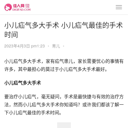
小儿疝气多大手术 小儿疝气最佳的手术
时间
2023年4月3日 pm1:23
•
育儿
•
小儿疝气多大手术，家有疝气患儿，家长需要忧心的事情有
许多，其中最担心的莫过于小儿疝气多大手术最好。
小儿疝气多大手术
要治疗小儿疝气，毫无疑问，手术是最快捷与有效的治疗方
法，然而小儿疝气多大手术你知道吗？或许我们都该了解一
下小儿疝气最佳的手术时间。