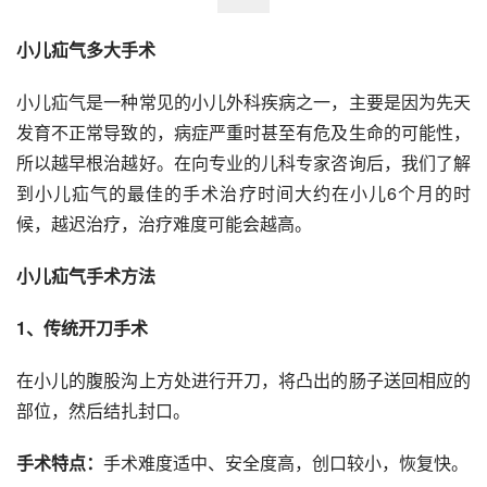
小儿疝气多大手术
小儿疝气是一种常见的小儿外科疾病之一，主要是因为先天
发育不正常导致的，病症严重时甚至有危及生命的可能性，
所以越早根治越好。在向专业的儿科专家咨询后，我们了解
到小儿疝气的最佳的手术治疗时间大约在小儿6个月的时
候，越迟治疗，治疗难度可能会越高。
小儿疝气手术方法
1、传统开刀手术
在小儿的腹股沟上方处进行开刀，将凸出的肠子送回相应的
部位，然后结扎封口。
手术特点：
手术难度适中、安全度高，创口较小，恢复快。