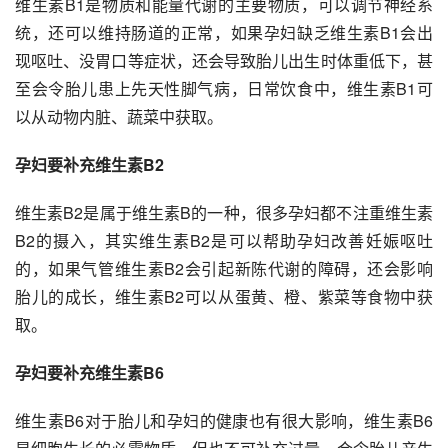
维生素B1是物质和能量代谢的主要物质，可以调节神经系
统，还可以维持肠道的正常，如果孕妇缺乏维生素B1会出
现呕吐、没胃口等症状，还会导致胎儿出生时体重低下，甚
至会令胎儿患上先天性脚气病，日常饮食中，维生素B1可
以从动物内脏、蔬菜中获取。
孕妇要补充维生素B2
维生素B2是属于维生素B的一种，很多孕妇都不注重维生素
B2的摄入，其实维生素B2是可以帮助孕妇改善妊娠呕吐
的，如果气管维生素B2会引起新陈代谢的障碍，还会影响
胎儿的成长，维生素B2可以从蛋黄、橙、紫菜等食物中获
取。
孕妇要补充维生素B6
维生素B6对于胎儿和孕妇的健康也有很大影响，维生素B6