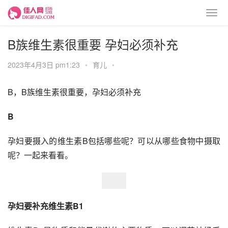
B族维生素很重要 孕妇必须补充
2023年4月3日 pm1:23
•
育儿
•
B，B族维生素很重要，孕妇必须补充
B
孕妇要摄入的维生素B包括哪些呢？可以从哪些食物中摄取
呢？一起来看看。
孕妇要补充维生素B1