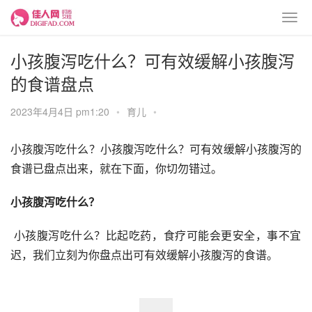
小孩腹泻吃什么？可有效缓解小孩腹泻
的食谱盘点
2023年4月4日 pm1:20
•
育儿
•
小孩腹泻吃什么？小孩腹泻吃什么？可有效缓解小孩腹泻的
食谱已盘点出来，就在下面，你切勿错过。
小孩腹泻吃什么？
 小孩腹泻吃什么？比起吃药，食疗可能会更安全，事不宜
迟，我们立刻为你盘点出可有效缓解小孩腹泻的食谱。