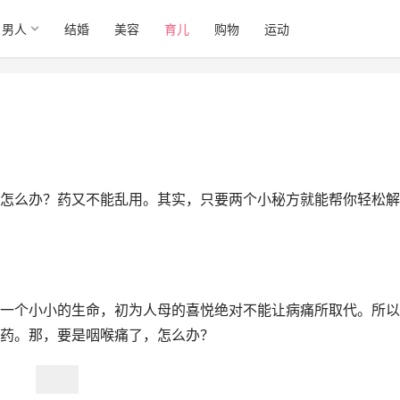
男人
结婚
美容
育儿
购物
运动
怎么办？药又不能乱用。其实，只要两个小秘方就能帮你轻松解
一个小小的生命，初为人母的喜悦绝对不能让病痛所取代。所以
药。那，要是咽喉痛了，怎么办？