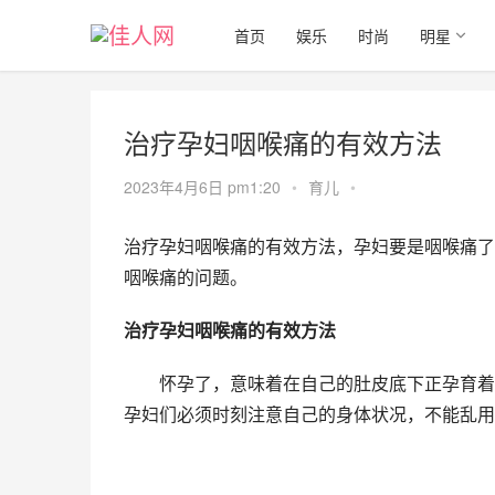
首页
娱乐
时尚
明星
治疗孕妇咽喉痛的有效方法
2023年4月6日 pm1:20
•
育儿
•
治疗孕妇咽喉痛的有效方法，孕妇要是咽喉痛了
咽喉痛的问题。
治疗孕妇咽喉痛的有效方法
　　怀孕了，意味着在自己的肚皮底下正孕育着
孕妇们必须时刻注意自己的身体状况，不能乱用