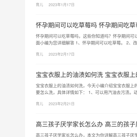
育儿
2023年1月17日
怀孕期间可以吃草莓吗 怀孕期间吃草
怀孕期间可以吃草莓吗，这些你知道吗？怀孕期间可
面小编为您详细解答 1、怀孕期间可以吃草莓。 2、
育儿
2023年2月17日
宝宝衣服上的油渍如何洗 宝宝衣服上
宝宝衣服上的油渍如何洗，今天小编介绍宝宝衣服上
要怎么洗，具体详情如下： 1、可以用汽油去污渍。动
育儿
2023年2月21日
高三孩子厌学家长怎么办 高三的孩子
高三孩子厌学家长怎么办，本文为你详解高三孩子厌