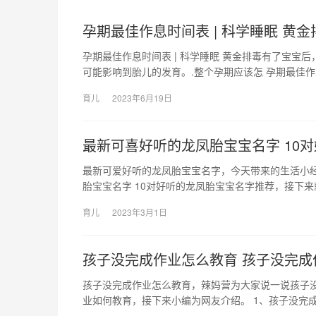
孕期最佳作息时间表 | 科学睡眠 黄金
孕期最佳作息时间表 | 科学睡眠 黄金排毒有了宝
可能影响到胎儿的发育。.整个孕期应该怎 孕期最佳作
育儿
2023年6月19日
最新可喜好听的龙凤胎宝宝名字 10
最新可爱好听的龙凤胎宝宝名字，今天带来的生活小
胎宝宝名字 10对好听的龙凤胎宝宝名字推荐，接下来
育儿
2023年3月1日
孩子没完成作业怎么教育 孩子没完成
孩子没完成作业怎么教育，辣妈营为大家说一说孩子
业如何教育，接下来小编为网友介绍。 1、孩子没完成