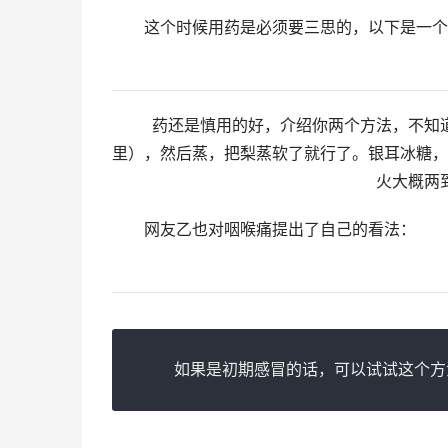
　　这个时候用药是必须要三思的，以下是一个
药还是慎用的好，介绍你两个方法，不知道
里），然后蒸，把梨蒸软了就行了。银耳冰糖，
火大概两
　　网友乙也对咽喉痛提出了自己的看法：
　　如果是初期感冒的话，可以试试这个方