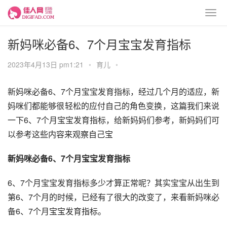
新妈咪必备6、7个月宝宝发育指标
2023年4月13日 pm1:21
•
育儿
•
新妈咪必备6、7个月宝宝发育指标，经过几个月的适应，新
妈咪们都能够很轻松的应付自己的角色变换，这篇我们来说
一下6、7个月宝宝发育指标，给新妈妈们参考，新妈妈们可
以参考这些内容来观察自己宝
新妈咪必备6、7个月宝宝发育指标
6、7个月宝宝发育指标多少才算正常呢？其实宝宝从出生到
第6、7个月的时候，已经有了很大的改变了，来看新妈咪必
备6、7个月宝宝发育指标。