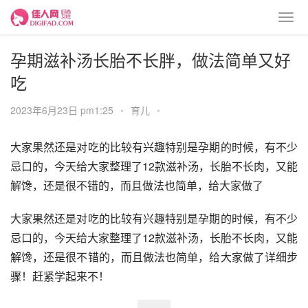
孕期滋补汤长胎不长胖，做法简单又好
吃
2023年6月23日 pm1:25
•
育儿
•
大家果然还是对吃的比较有兴趣特别是孕期的时候，有不少
忌口的，今天给大家整理了12款滋补汤，长胎不长肉，又能
解馋，还是很不错的，而且做法也简单，给大家做了
大家果然还是对吃的比较有兴趣特别是孕期的时候，有不少
忌口的，今天给大家整理了12款滋补汤，长胎不长肉，又能
解馋，还是很不错的，而且做法也简单，给大家做了详细步
骤！赶紧学起来不！