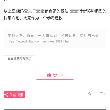
以上是辣妈营关于宝宝辅食粥的做法 宝宝辅食粥有哪些的
详细介绍，大家作为一个参考建议.
原创文章，作者：佳人网编辑，如若转载，请注明出处：
https://www.digifad.com/archives/3827.html
宝宝辅食粥的做法
赞
(0)
0
0
生成海报