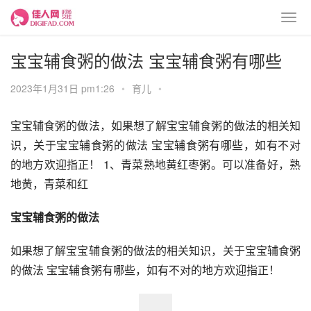
宝宝辅食粥的做法 宝宝辅食粥有哪些
2023年1月31日 pm1:26
•
育儿
•
宝宝辅食粥的做法，如果想了解宝宝辅食粥的做法的相关知
识，关于宝宝辅食粥的做法 宝宝辅食粥有哪些，如有不对
的地方欢迎指正！ 1、青菜熟地黄红枣粥。可以准备好，熟
地黄，青菜和红
宝宝辅食粥的做法
如果想了解宝宝辅食粥的做法的相关知识，关于宝宝辅食粥
的做法 宝宝辅食粥有哪些，如有不对的地方欢迎指正！