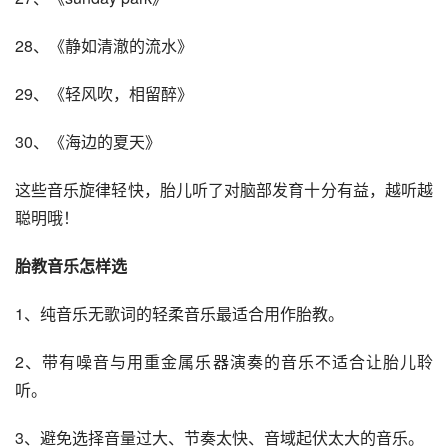
28、《静如清澈的流水》
29、《轻风吹，相留醉》
30、《海边的夏天》
这些音乐旋律轻快，胎儿听了对脑部发育十分有益，越听越
聪明哦！
胎教音乐怎样选
1、纯音乐无歌词的轻柔音乐最适合用作胎教。
2、带有噪音与用重金属乐器演奏的音乐不适合让胎儿聆
听。
3、避免选择音量过大、节奏太快、音域起伏太大的音乐。