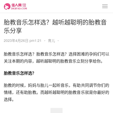
胎教音乐怎样选？越听越聪明的胎教音
乐分享
2023年4月26日 pm1:21
•
育儿
•
胎教音乐怎样选？胎教音乐怎样选？选择困难的孕妈们可以
关注本期的内容，越听越聪明的胎教音乐立刻分享给你。
胎教音乐怎样选？
胎教的时候，妈妈与胎儿一起听音乐，有助共同调节你们的
情绪，还有助胎教。而越听越聪明的胎教音乐就是你最好的
选择。