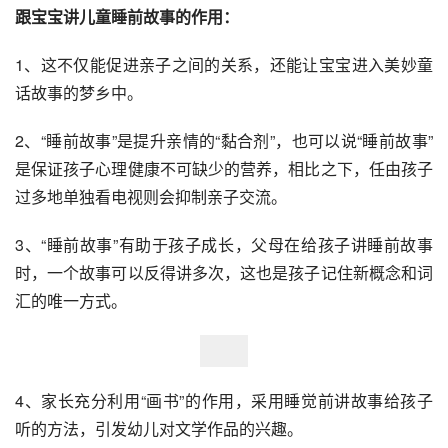
跟宝宝讲儿童睡前故事的作用：
1、这不仅能促进亲子之间的关系，还能让宝宝进入美妙童
话故事的梦乡中。
2、“睡前故事”是提升亲情的“黏合剂”，也可以说“睡前故事”
是保证孩子心理健康不可缺少的营养，相比之下，任由孩子
过多地单独看电视则会抑制亲子交流。
3、“睡前故事”有助于孩子成长，父母在给孩子讲睡前故事
时，一个故事可以反得讲多次，这也是孩子记住新概念和词
汇的唯一方式。
4、家长充分利用“画书”的作用，采用睡觉前讲故事给孩子
听的方法，引发幼儿对文学作品的兴趣。