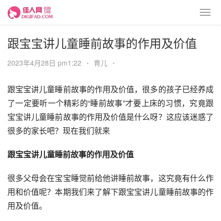
跟宝宝讲儿童睡前故事的作用及价值
2023年4月28日 pm1:22
•
育儿
•
跟宝宝讲儿童睡前故事的作用及价值，很多的孩子已经养成
了一定要听一个精彩的“睡前故事”才要上床的习惯，究竟跟
宝宝讲儿童睡前故事的作用及价值是什么呀？这应该迷惑了
很多的家长吧？现在我们就来
跟宝宝讲儿童睡前故事的作用及价值
很多父母会在宝宝睡觉前给他讲睡前故事，这究竟有什么作
用和价值呢？本期我们来了解下跟宝宝讲儿童睡前故事的作
用及价值。