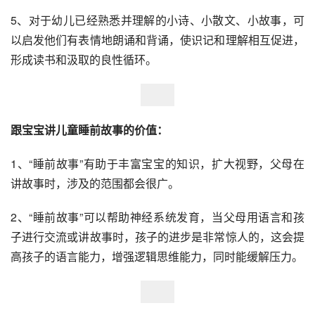
5、对于幼儿已经熟悉并理解的小诗、小散文、小故事，可
以启发他们有表情地朗诵和背诵，使识记和理解相互促进，
形成读书和汲取的良性循环。
跟宝宝讲儿童睡前故事的价值：
1、“睡前故事”有助于丰富宝宝的知识，扩大视野，父母在
讲故事时，涉及的范围都会很广。
2、“睡前故事”可以帮助神经系统发育，当父母用语言和孩
子进行交流或讲故事时，孩子的进步是非常惊人的，这会提
高孩子的语言能力，增强逻辑思维能力，同时能缓解压力。