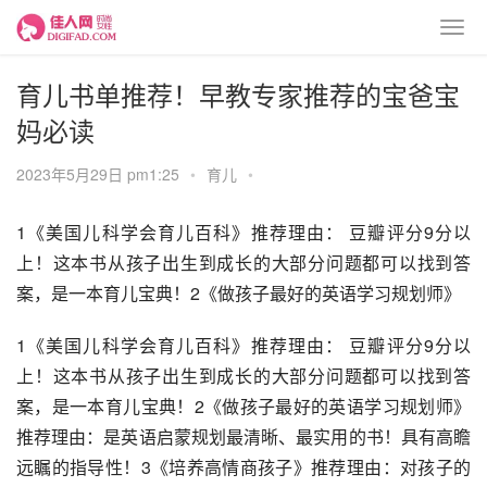
育儿书单推荐！早教专家推荐的宝爸宝
妈必读
2023年5月29日 pm1:25
•
育儿
•
1《美国儿科学会育儿百科》推荐理由： 豆瓣评分9分以
上！这本书从孩子出生到成长的大部分问题都可以找到答
案，是一本育儿宝典！2《做孩子最好的英语学习规划师》
1《美国儿科学会育儿百科》推荐理由： 豆瓣评分9分以
上！这本书从孩子出生到成长的大部分问题都可以找到答
案，是一本育儿宝典！2《做孩子最好的英语学习规划师》
推荐理由：是英语启蒙规划最清晰、最实用的书！具有高瞻
远瞩的指导性！3《培养高情商孩子》推荐理由：对孩子的