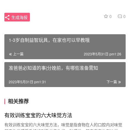
0
0
生成海报
1-3岁自制益智玩具，在家也可以早教哦
上一篇
2023年5月31日 pm1:26
准爸爸必知道的事|分娩前，有哪些准备需知
2023年5月31日 pm1:31
下一篇
相关推荐
有效训练宝宝的六大味觉方法
有效训练宝宝的六大味觉方法，味觉是指食物在人的口腔内对味觉