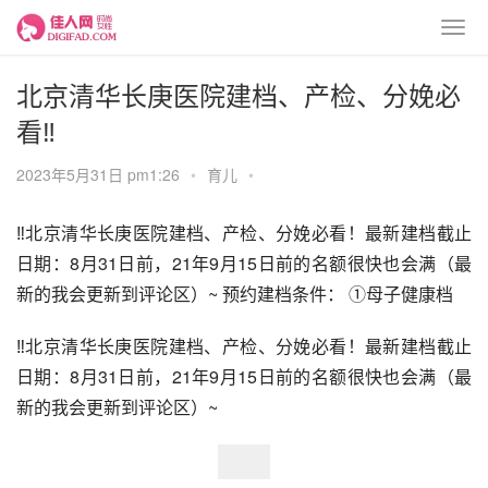
北京清华长庚医院建档、产检、分娩必
看‼
2023年5月31日 pm1:26
•
育儿
•
‼北京清华长庚医院建档、产检、分娩必看！最新建档截止
日期：8月31日前，21年9月15日前的名额很快也会满（最
新的我会更新到评论区）~ 预约建档条件： ①母子健康档
‼北京清华长庚医院建档、产检、分娩必看！最新建档截止
日期：8月31日前，21年9月15日前的名额很快也会满（最
新的我会更新到评论区）~