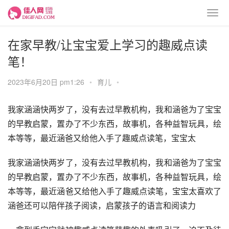
在家早教/让宝宝爱上学习的趣威点读
笔！
2023年6月20日 pm1:26
•
育儿
•
我家涵涵快两岁了，没有去过早教机构，我和涵爸为了宝宝
的早教启蒙，置办了不少东西，故事机，各种益智玩具，绘
本等等，最近涵爸又给他入手了趣威点读笔，宝宝太
我家涵涵快两岁了，没有去过早教机构，我和涵爸为了宝宝
的早教启蒙，置办了不少东西，故事机，各种益智玩具，绘
本等等，最近涵爸又给他入手了趣威点读笔，宝宝太喜欢了
涵爸还可以陪伴孩子阅读，启蒙孩子的语言和阅读力