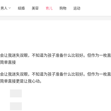
男人
结婚
美容
育儿
购物
运动
会让我迷失双眼，不知道为孩子准备什么比较好。但作为一枚直
简单直接
会让我迷失双眼，不知道为孩子准备什么比较好。但作为一枚直
简单直接更是让我心动。