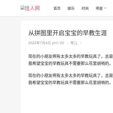
首页
娱乐
时尚
明星
从拼图里开启宝宝的早教生涯
2023年7月4日 pm1:22
•
育儿
•
现在的小朋友啊有太多太多的早教玩具了，总是
我希望宝宝的早教玩具不需要那么花里胡哨的，
现在的小朋友啊有太多太多的早教玩具了，总是
我希望宝宝的早教玩具不需要那么花里胡哨的，