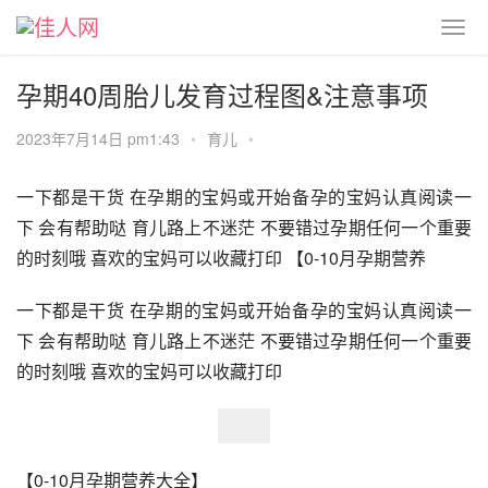
孕期40周胎儿发育过程图&注意事项
2023年7月14日 pm1:43
•
育儿
•
一下都是干货 在孕期的宝妈或开始备孕的宝妈认真阅读一
下 会有帮助哒 育儿路上不迷茫 不要错过孕期任何一个重要
的时刻哦 喜欢的宝妈可以收藏打印 【0-10月孕期营养
一下都是干货 在孕期的宝妈或开始备孕的宝妈认真阅读一
下 会有帮助哒 育儿路上不迷茫 不要错过孕期任何一个重要
的时刻哦 喜欢的宝妈可以收藏打印
【0-10月孕期营养大全】