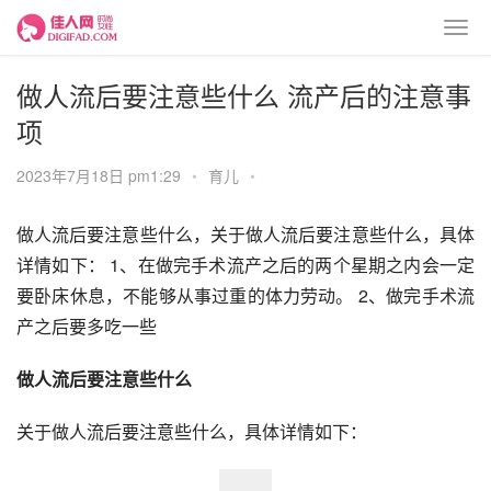
做人流后要注意些什么 流产后的注意事
项
2023年7月18日 pm1:29
•
育儿
•
做人流后要注意些什么，关于做人流后要注意些什么，具体
详情如下： 1、在做完手术流产之后的两个星期之内会一定
要卧床休息，不能够从事过重的体力劳动。 2、做完手术流
产之后要多吃一些
做人流后要注意些什么
关于做人流后要注意些什么，具体详情如下：