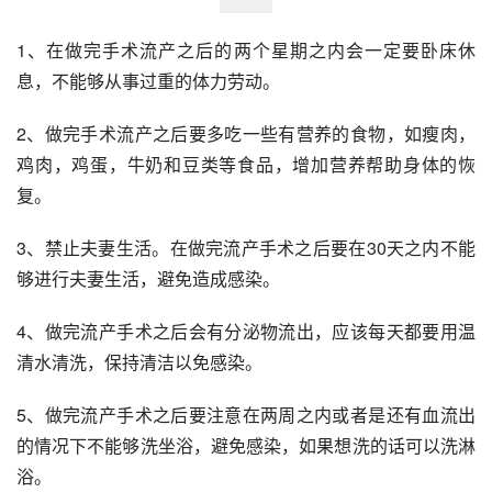
1、在做完手术流产之后的两个星期之内会一定要卧床休
息，不能够从事过重的体力劳动。
2、做完手术流产之后要多吃一些有营养的食物，如瘦肉，
鸡肉，鸡蛋，牛奶和豆类等食品，增加营养帮助身体的恢
复。
3、禁止夫妻生活。在做完流产手术之后要在30天之内不能
够进行夫妻生活，避免造成感染。
4、做完流产手术之后会有分泌物流出，应该每天都要用温
清水清洗，保持清洁以免感染。
5、做完流产手术之后要注意在两周之内或者是还有血流出
的情况下不能够洗坐浴，避免感染，如果想洗的话可以洗淋
浴。