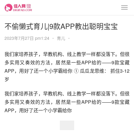
不偷懒式育儿|9款APP教出聪明宝宝
2023年7月27日 pm1:24
•
育儿
•
我们家培养孩子，早教机构、线上教学一样都没落下。但很
多实用又奏效的方法，居然是一些APP给的——9款宝藏
APP，用好了还一个小学霸给你 ① 瓜瓜龙思维： 抓住3-12
岁
我们家培养孩子，早教机构、线上教学一样都没落下。但很
多实用又奏效的方法，居然是一些APP给的——9款宝藏
APP，用好了还一个小学霸给你