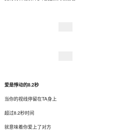
爱是悸动的8.2秒
当你的视线停留在TA身上
超过8.2秒时间
就意味着你爱上了对方