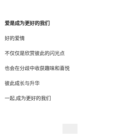
爱是成为更好的我们
好的爱情
不仅仅是欣赏彼此的闪光点
也会在分歧中收获趣味和喜悦
彼此成长与升华
一起,成为更好的我们