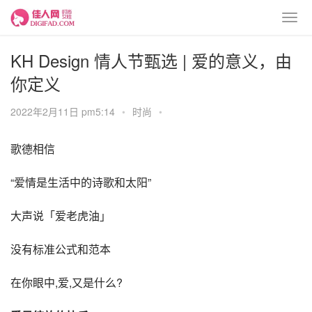
KH Design 情人节甄选 | 爱的意义，由
你定义
2022年2月11日 pm5:14
•
时尚
•
歌德相信
“爱情是生活中的诗歌和太阳”
大声说「爱老虎油」
没有标准公式和范本
在你眼中,爱,又是什么?