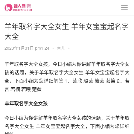
羊年取名字大全女生 羊年女宝宝起名字
大全
2023年1月31日 pm1:24
•
育儿
•
羊年取名字大全女孩，今日小编为你讲解羊年取名字大全女
孩的话题，关于羊年取名字大全女生 羊年女宝宝起名字大
全，下面小编为您详细解答 1、芸欣 璐芸 筱芸 芸笛 2、若
言 若楠 若曦 楚薇
羊年取名字大全女孩
今日小编为你讲解羊年取名字大全女孩的话题，关于羊年取
名字大全女生 羊年女宝宝起名字大全，下面小编为您详细