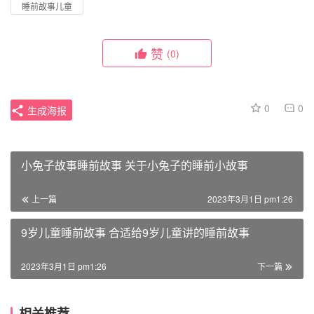
睡前故事儿童
赞
(0)
0
0
生成海报
小兔子故事睡前故事 关于小兔子的睡前小故事
上一篇
2023年3月1日 pm1:26
9岁儿童睡前故事 合适给9岁儿童讲的睡前故事
2023年3月1日 pm1:26
下一篇
相关推荐