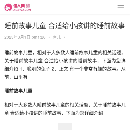
睡前故事儿童 合适给小孩讲的睡前故事
2023年3月1日 pm1:26
•
育儿
•
睡前故事儿童，相对于大多数人睡前故事儿童的相关话题，
关于睡前故事儿童 合适给小孩讲的睡前故事，下面为您详
细介绍 1、聪明的兔子 2、正文 有一个非常有趣的故事。从
前，山里有
睡前故事儿童
相对于大多数人睡前故事儿童的相关话题，关于睡前故事儿
童 合适给小孩讲的睡前故事，下面为您详细介绍