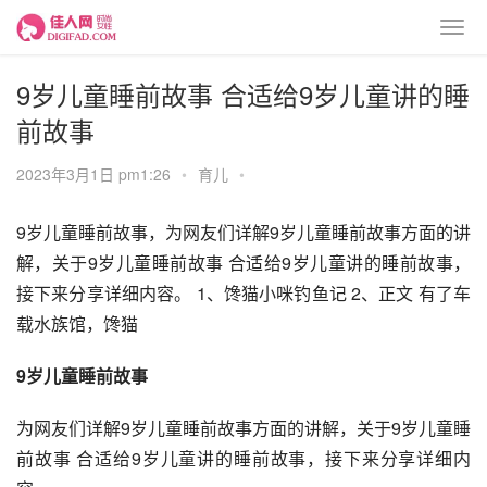
9岁儿童睡前故事 合适给9岁儿童讲的睡
前故事
2023年3月1日 pm1:26
•
育儿
•
9岁儿童睡前故事，为网友们详解9岁儿童睡前故事方面的讲
解，关于9岁儿童睡前故事 合适给9岁儿童讲的睡前故事，
接下来分享详细内容。 1、馋猫小咪钓鱼记 2、正文 有了车
载水族馆，馋猫
9岁儿童睡前故事
为网友们详解9岁儿童睡前故事方面的讲解，关于9岁儿童睡
前故事 合适给9岁儿童讲的睡前故事，接下来分享详细内