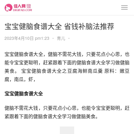
宝宝健脑食谱大全 省钱补脑法推荐
2023年4月10日 pm1:23
•
育儿
•
宝宝健脑食谱大全，健脑不需花大钱，只要花点小心思，也
能令宝宝更聪明，赶紧跟着下面的健脑食谱大全学习做健脑
美食。 宝宝健脑食谱大全之豆腐海鲜南瓜羹 原料：嫩豆
腐，南瓜，虾，
宝宝健脑食谱大全
健脑不需花大钱，只要花点小心思，也能令宝宝更聪明，赶
紧跟着下面的健脑食谱大全学习做健脑美食。