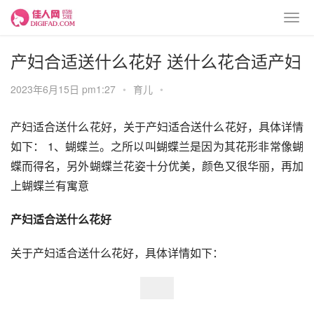
产妇合适送什么花好 送什么花合适产妇
2023年6月15日 pm1:27
•
育儿
•
产妇适合送什么花好，关于产妇适合送什么花好，具体详情
如下： 1、蝴蝶兰。之所以叫蝴蝶兰是因为其花形非常像蝴
蝶而得名，另外蝴蝶兰花姿十分优美，颜色又很华丽，再加
上蝴蝶兰有寓意
产妇适合送什么花好
关于产妇适合送什么花好，具体详情如下：